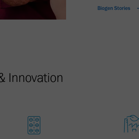
Biogen Stories
& Innovation