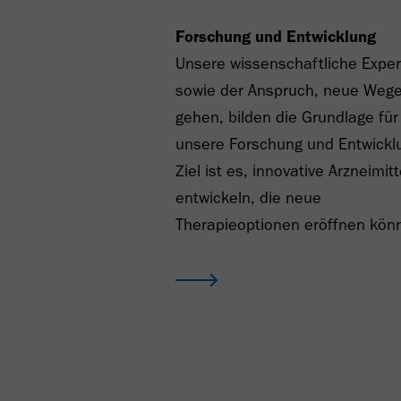
Forschung und Entwicklung
Unsere wissenschaftliche Exper
sowie der Anspruch, neue Wege
gehen, bilden die Grundlage für
unsere Forschung und Entwickl
Ziel ist es, innovative Arzneimitt
entwickeln, die neue
Therapieoptionen eröffnen kön