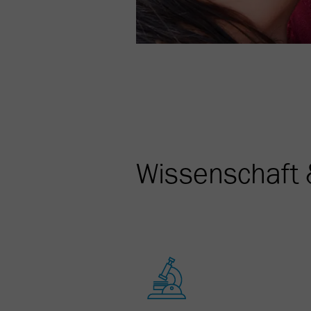
Wissenschaft 