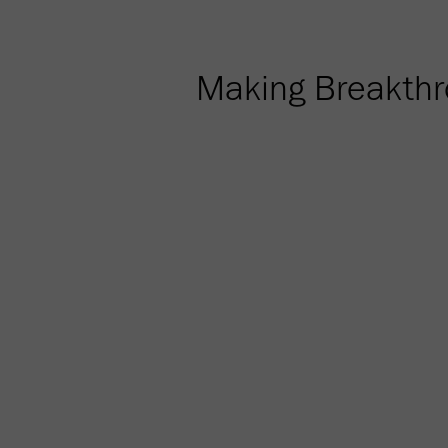
Making Breakth