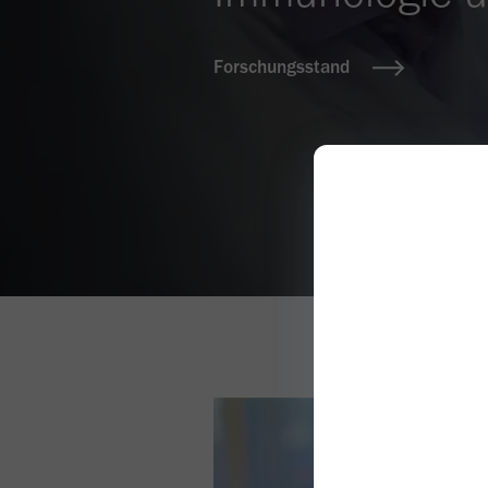
Forschungsstand