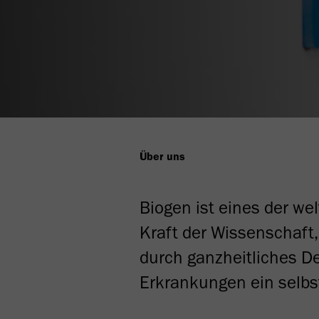
Über uns
Biogen ist eines der we
Kraft der Wissenschaft,
durch ganzheitliches 
Erkrankungen ein selb