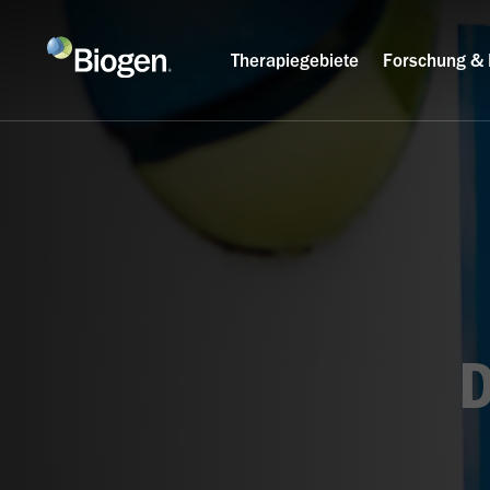
Therapiegebiete
Forschung & 