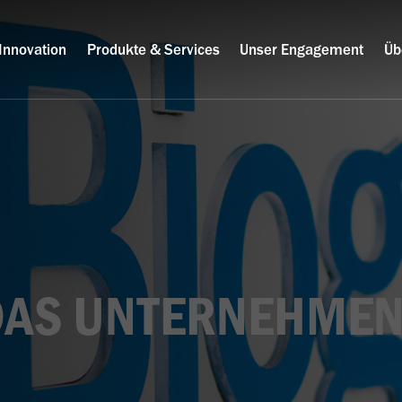
Innovation
Produkte & Services
Unser Engagement
Üb
DAS UNTERNEHME