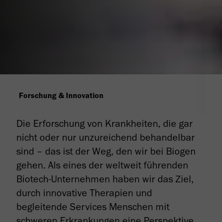
Forschung & Innovation
Die Erforschung von Krankheiten, die gar
nicht oder nur unzureichend behandelbar
sind – das ist der Weg, den wir bei Biogen
gehen. Als eines der weltweit führenden
Biotech-Unternehmen haben wir das Ziel,
durch innovative Therapien und
begleitende Services Menschen mit
schweren Erkrankungen eine Perspektive