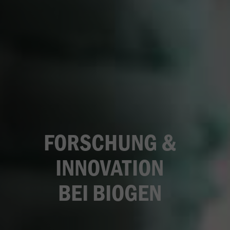
FORSCHUNG &
INNOVATION
BEI BIOGEN