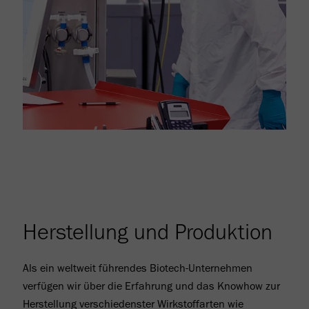
Herstellung und Produktion
Als ein weltweit führendes Biotech-Unternehmen
verfügen wir über die Erfahrung und das Knowhow zur
Herstellung verschiedenster Wirkstoffarten wie