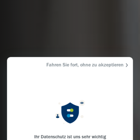
Fahren Sie fort, ohne zu akzeptieren
Ihr Datenschutz ist uns sehr wichtig