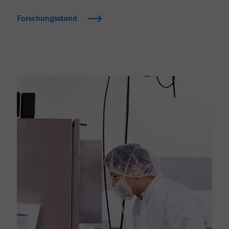
Forschungsstand