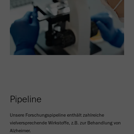
Pipeline
Unsere Forschungspipeline enthält zahlreiche
vielversprechende Wirkstoffe, z.B. zur Behandlung von
Alzheimer.