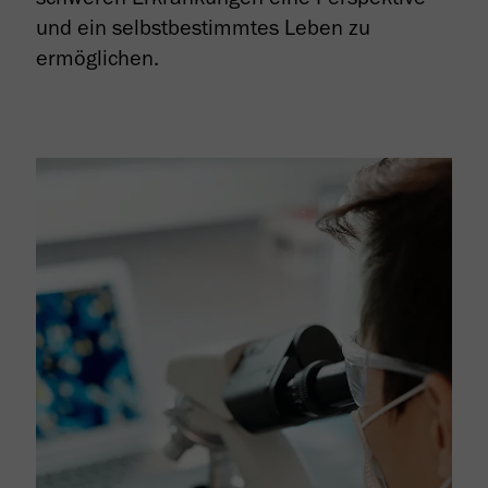
und ein selbstbestimmtes Leben zu
ermöglichen.