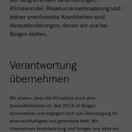
Klimawandel, Ressourcen­verknappung und
bisher unerforschte Krankheiten sind
Herausforderungen, denen wir uns bei
Biogen stellen.
Verantwortung
übernehmen
Wir wissen, dass die Klimakrise auch eine
Gesundheits­­krise ist. Seit 2014 ist Biogen
klimaneutral und engagiert sich aus Über­zeugung für
eine nachhaltigere und gerechtere Welt. Wir
übernehmen Verantwortung und bringen uns aktiv ein,