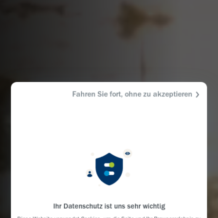
Fahren Sie fort, ohne zu akzeptieren
Ihr Datenschutz ist uns sehr wichtig