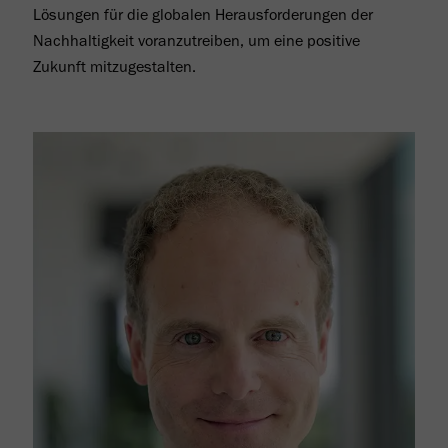
Lösungen für die globalen Heraus­­forderungen der
Nach­haltigkeit voranzutreiben, um eine positive
Zukunft mitzugestalten.