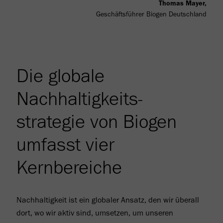
Thomas Mayer,
Geschäftsführer Biogen Deutschland
Die globale
Nachhaltigkeits­
strategie von Biogen
umfasst vier
Kernbereiche
Nachhaltigkeit ist ein globaler Ansatz, den wir überall
dort, wo wir aktiv sind, umsetzen, um unseren