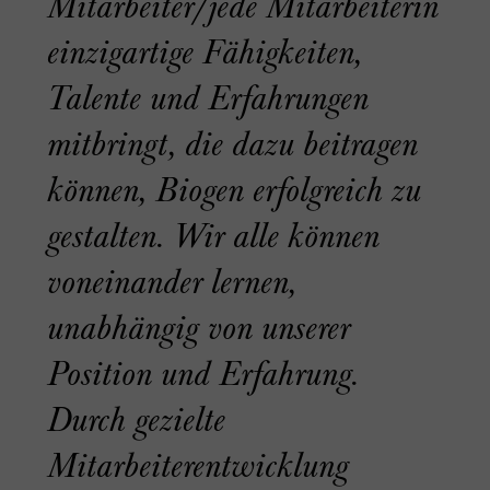
Mitarbeiter/jede Mitarbeiterin
einzigartige Fähigkeiten,
Talente und Erfahrungen
mitbringt, die dazu beitragen
können, Biogen erfolgreich zu
gestalten. Wir alle können
voneinander lernen,
unabhängig von unserer
Position und Erfahrung.
Durch gezielte
Mitarbeiterentwicklung