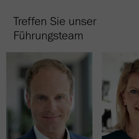
Treffen Sie unser
Führungsteam