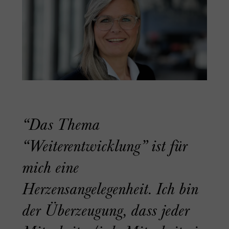
“Das Thema
“Weiterentwicklung” ist für
mich eine
Herzensangelegenheit. Ich bin
der Überzeugung, dass jeder