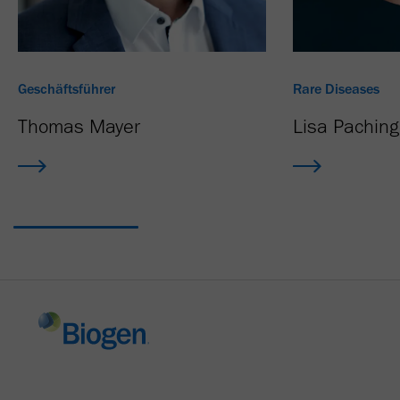
Geschäftsführer
Rare Diseases
Thomas Mayer
Lisa Paching