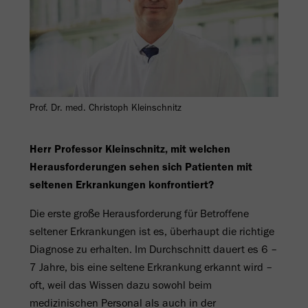
Prof. Dr. med. Christoph Kleinschnitz
Herr Professor Kleinschnitz, mit welchen
Herausforderungen sehen sich Patienten mit
seltenen Erkrankungen konfrontiert?
Die erste große Herausforderung für Betroffene
seltener Erkrankungen ist es, überhaupt die richtige
Diagnose zu erhalten. Im Durchschnitt dauert es 6 –
7 Jahre, bis eine seltene Erkrankung erkannt wird –
oft, weil das Wissen dazu sowohl beim
medizinischen Personal als auch in der