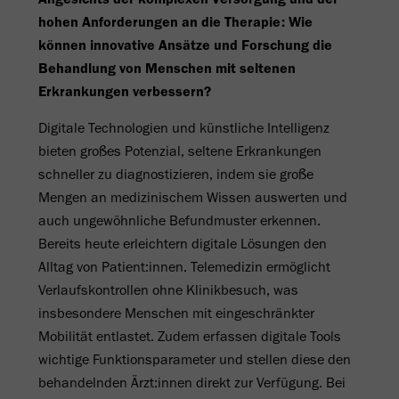
hohen Anforderungen an die Therapie: Wie
können innovative Ansätze und Forschung die
Behandlung von Menschen mit seltenen
Erkrankungen verbessern?
Digitale Technologien und künstliche Intelligenz
bieten großes Potenzial, seltene Erkrankungen
schneller zu diagnostizieren, indem sie große
Mengen an medizinischem Wissen auswerten und
auch ungewöhnliche Befundmuster erkennen.
Bereits heute erleichtern digitale Lösungen den
Alltag von Patient:innen. Telemedizin ermöglicht
Verlaufskontrollen ohne Klinikbesuch, was
insbesondere Menschen mit eingeschränkter
Mobilität entlastet. Zudem erfassen digitale Tools
wichtige Funktionsparameter und stellen diese den
behandelnden Ärzt:innen direkt zur Verfügung. Bei