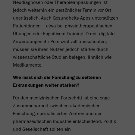
Neudiagnosen oder Therapieanpassungen ist
jedoch weiterhin ein persönlicher Termin vor Ort
unerlässlich. Auch Gesundheits-Apps unterstützen
Patient:innen – etwa bei physiotherapeutischen
Übungen oder kognitivem Training. Damit digitale
Anwendungen ihr Potenzial voll ausschöpfen,
müssen sie ihren Nutzen jedoch stärker durch
wissenschaftliche Studien belegen, ähnlich wie
Medikamente.
Wie lässt sich die Forschung zu seltenen
Erkrankungen weiter stärken?
Für den medizinischen Fortschritt ist eine enge
Zusammenarbeit zwischen akademischer
Forschung, spezialisierten Zentren und der
pharmazeutischen Industrie entscheidend. Politik
und Gesellschaft sollten ein