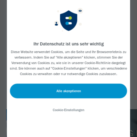
Spinale Muskelatrophie
Biogen-277954
Ihr Datenschutz ist uns sehr wichtig
Diese Website verwendet Cookies, um die Seite und Ihr Browsererlebnis zu
verbessern. Indem Sie auf "Alle akzeptieren" klicken, stimmen Sie der
Verwendung von Cookies zu, wie sie in unserer
Cookie-Richtlinie
dargelegt
sind. Sie können auch auf "Cookie-Einstellungen" klicken, um verschiedene
Folgendes könnte Sie
Cookies zu verwalten oder nur notwendige Cookies zuzulassen.
interessieren:
Alle akzeptieren
Cookie-Einstellungen