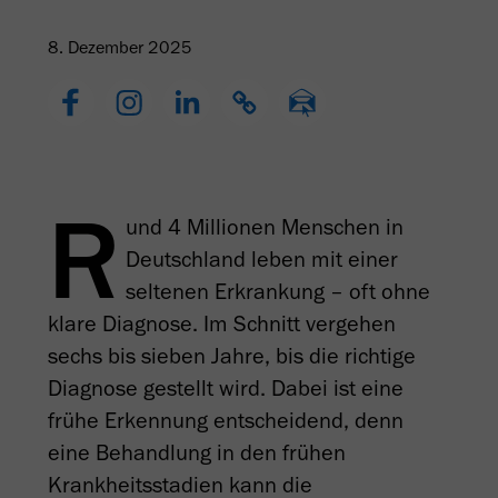
8. Dezember 2025
R
und 4 Millionen Menschen in
Deutschland leben mit einer
seltenen Erkrankung – oft ohne
klare Diagnose. Im Schnitt vergehen
sechs bis sieben Jahre, bis die richtige
Diagnose gestellt wird. Dabei ist eine
frühe Erkennung entscheidend, denn
eine Behandlung in den frühen
Krankheitsstadien kann die