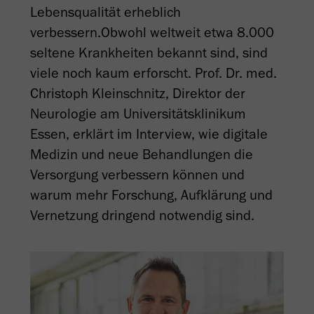
Lebensqualität erheblich
verbessern.Obwohl weltweit etwa 8.000
seltene Krankheiten bekannt sind, sind
viele noch kaum erforscht. Prof. Dr. med.
Christoph Kleinschnitz, Direktor der
Neurologie am Universitätsklinikum
Essen, erklärt im Interview, wie digitale
Medizin und neue Behandlungen die
Versorgung verbessern können und
warum mehr Forschung, Aufklärung und
Vernetzung dringend notwendig sind.