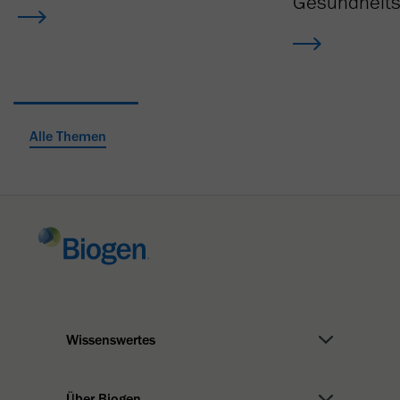
Gesundheit
Alle Themen
Wissenswertes
Med. Fachpersonal
Über Biogen