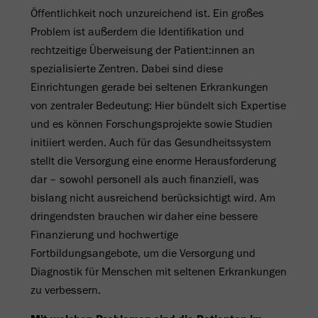
Öffentlichkeit noch unzureichend ist. Ein großes
Problem ist außerdem die Identifikation und
rechtzeitige Überweisung der Patient:innen an
spezialisierte Zentren. Dabei sind diese
Einrichtungen gerade bei seltenen Erkrankungen
von zentraler Bedeutung: Hier bündelt sich Expertise
und es können Forschungsprojekte sowie Studien
initiiert werden. Auch für das Gesundheitssystem
stellt die Versorgung eine enorme Herausforderung
dar – sowohl personell als auch finanziell, was
bislang nicht ausreichend berücksichtigt wird. Am
dringendsten brauchen wir daher eine bessere
Finanzierung und hochwertige
Fortbildungsangebote, um die Versorgung und
Diagnostik für Menschen mit seltenen Erkrankungen
zu verbessern.